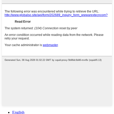
English