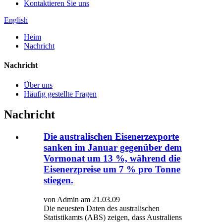
Kontaktieren Sie uns
English
Heim
Nachricht
Nachricht
Über uns
Häufig gestellte Fragen
Nachricht
Die australischen Eisenerzexporte
sanken im Januar gegenüber dem
Vormonat um 13 %, während die
Eisenerzpreise um 7 % pro Tonne
stiegen.
von Admin am 21.03.09
Die neuesten Daten des australischen
Statistikamts (ABS) zeigen, dass Australiens